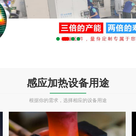
感应加热设备用途
根据你的需求，选择相应的设备用途