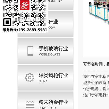
HEAT INDUSTRY
卫浴行业
BATHROOM
手机玻璃行业
MOBILE GLASS
可节省时间，
轴类齿轮行业
我司在家电锅
GEAR
您放心的设备
保护电源，提
适用于家电行
粉末冶金行业
POWERDER