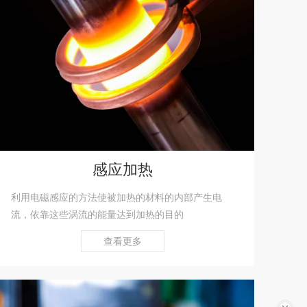
感应加热
利用电磁感应的方法使被加热的材料的内部产生电
流，依靠这些涡流的能量达到加热的目的
查看更多