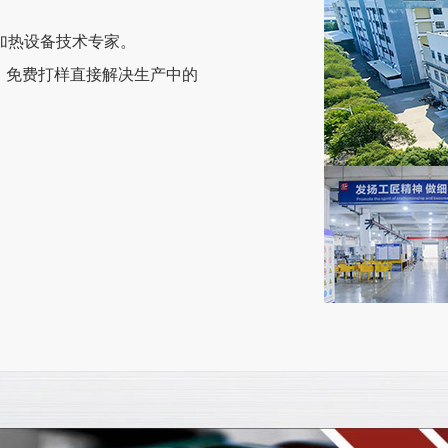
应加热设备技术专家。
，免费打样直接解决生产中的