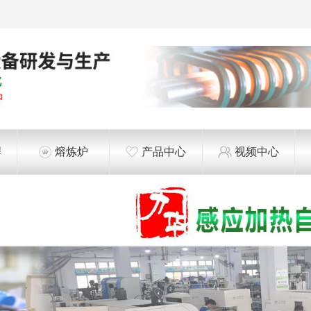
焊
熔炼炉
产品中心
视频中心