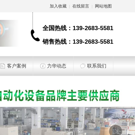
加入收藏
在线留言
网站地图
|
|
全国热线：
139-2683-5581
销售热线：
139-2683-5581
客户案例
力华动态
联系我们