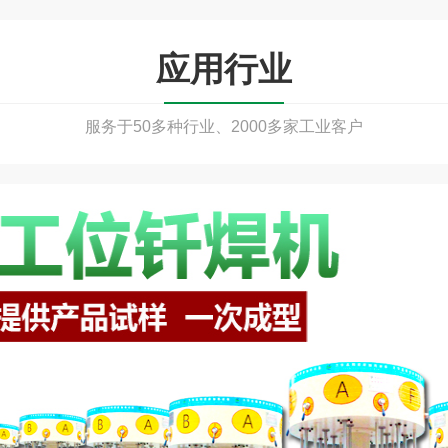
应用行业
服务于50多种行业、2000多家工业客户