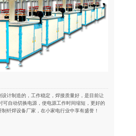
别设计制造的，工作稳定，焊接质量好，是目前让
时可自动切换电源，使电源工作时间缩短，更好的
研制钎焊设备厂家，在小家电行业中享有盛誉！