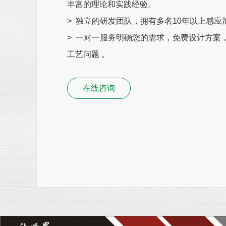
丰富的理论和实践经验。
> 独立的研发团队，拥有多名10年以上感
> 一对一服务明确您的需求，免费设计方案
工艺问题 。
在线咨询