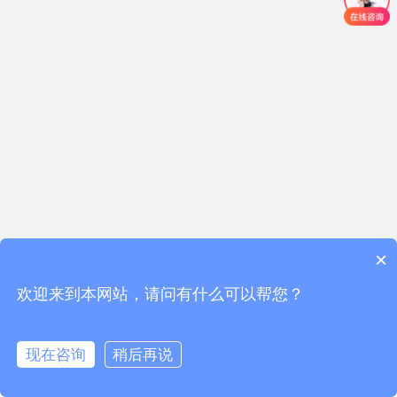
×
欢迎来到本网站，请问有什么可以帮您？
现在咨询
稍后再说
首页
产品
电话
留言