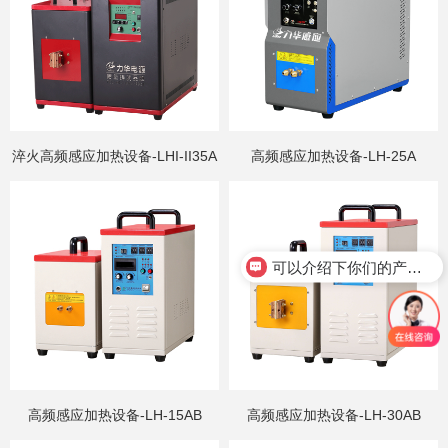
淬火高频感应加热设备-LHI-II35A
高频感应加热设备-LH-25A
可以介绍下你们的产品么？
高频感应加热设备-LH-15AB
高频感应加热设备-LH-30AB