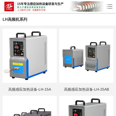
LH高频机系列
高频感应加热设备-LH-15A
高频感应加热设备-LH-25AB