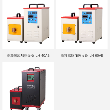
高频感应加热设备-LH-40AB
高频感应加热设备-LH-60AB