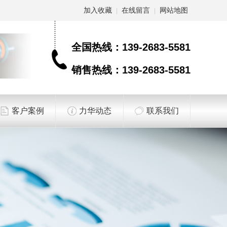
加入收藏
在线留言
网站地图
|
|
全国热线：
139-2683-5581
销售热线：
139-2683-5581
客户案例
力华动态
联系我们