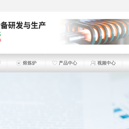
焊
熔炼炉
产品中心
视频中心