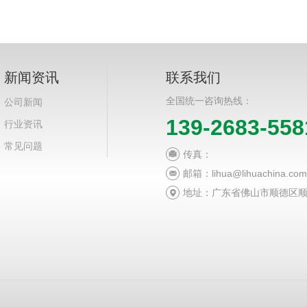
新闻资讯
联系我们
全国统一咨询热线：
公司新闻
139-2683-558
行业资讯
常见问题
传真：
邮箱：lihua@lihuachina.com
地址：广东省佛山市顺德区顺
有