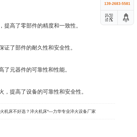
139-2683-5581
，提高了零部件的精度和一致性。
保证了部件的耐久性和安全性。
高了元器件的可靠性和性能。
火，提高了设备的可靠性和安全性。
火机床不好选？淬火机床*—力华专业淬火设备厂家