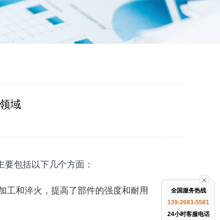
领域
主要包括以下几个方面：
加工和淬火，提高了部件的强度和耐用
全国服务热线
139-2683-5581
24小时客服电话