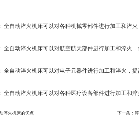
造：全自动淬火机床可以对各种机械零部件进行加工和淬火
天：全自动淬火机床可以对航空航天部件进行加工和淬火，
造：全自动淬火机床可以对电子元器件进行加工和淬火，提
备：全自动淬火机床可以对各种医疗设备部件进行加工和淬
动淬火机床的优点
下一条：
淬