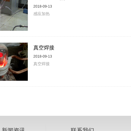
2018-09-13
感应加热
真空焊接
2018-09-13
真空焊接
新闻资讯
联系我们