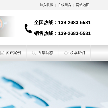
加入收藏
在线留言
网站地图
|
|
全国热线：
139-2683-5581
销售热线：
139-2683-5581
客户案例
力华动态
联系我们