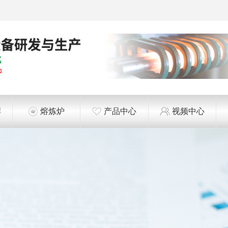
焊
熔炼炉
产品中心
视频中心