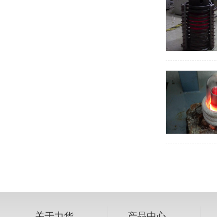
关于力华
产品中心