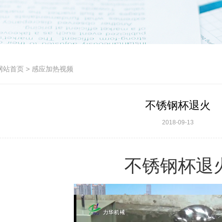
网站首页
> 感应加热视频
不锈钢杯退火
2018-09-13
不锈钢杯退