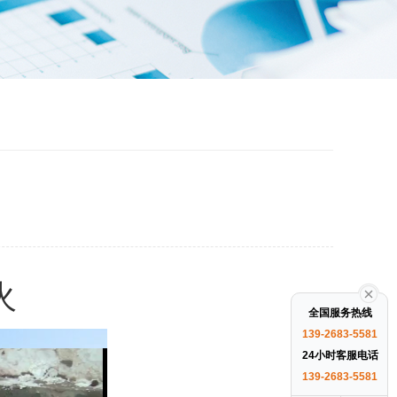
火
全国服务热线
139-2683-5581
24小时客服电话
139-2683-5581