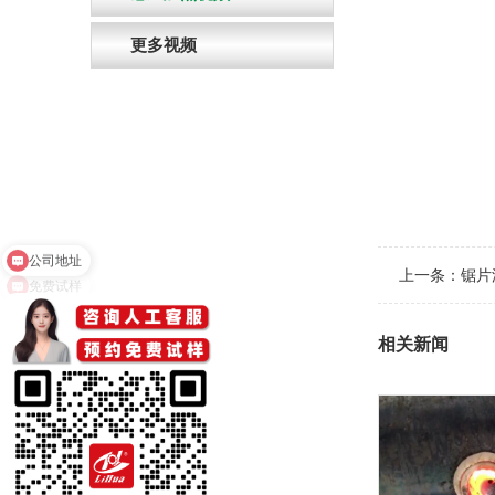
更多视频
免费试样
上一条：
锯片
相关新闻