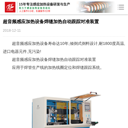
超音频感应加热设备焊缝加热自动跟踪对准装置
2018-12-11
超音频感应加热设备寿命达10年,倾倒式倒料设计,耐1800度高温,
进口电器元件,无污染!
超音频感应加热设备
焊缝加热自动跟踪对准装置
应用于焊管生产线的加热线圈定位和焊缝跟踪系统。